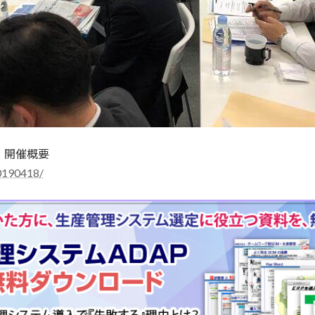
9 開催概要
20190418/