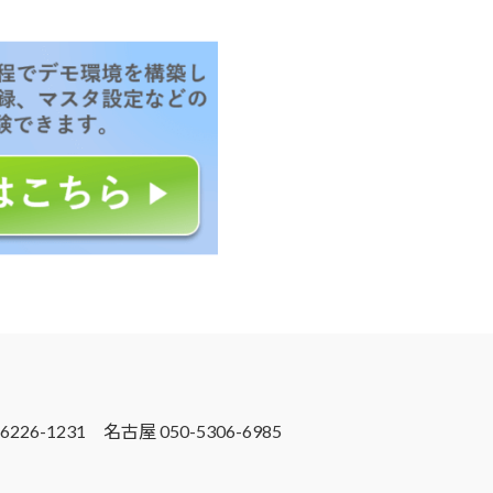
6226-1231 名古屋 050-5306-6985