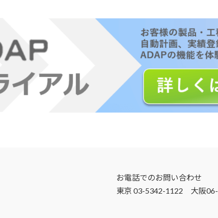
お電話でのお問い合わせ
東京 03-5342-1122 大阪06-