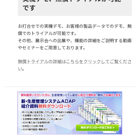
です
お打合せでの実機デモ、お客様の製品データでのデモ、無
償でのトライアルが可能です。
その他、展示会への出展や、機能の詳細をご説明する動画
やセミナーをご用意しております。
無償トライアルの詳細はこちらをクリックしてご覧くださ
い
。