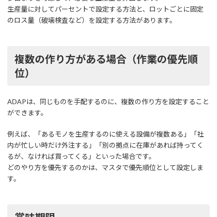
生産量に対してパーセントで設定する方法と、ロットごとに固定
のロス量（破壊検査など）を設定する方法があります。
複数の作り方がある場合（作業の優先順
位）
ADAPは、同じものを手配するのに、複数の作り方を設定すること
ができます。
例えば、「あるモノを生産するのに使える設備が複数ある」「社
内が忙しい時だけ外注する」「別の拠点に在庫があれば持ってく
るが、なければ買ってくる」といった場合です。
どのやり方を優先するのかは、マスタで優先順位として設定しま
す。