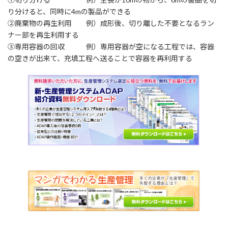
り分けると、同時に4mの製品ができる
②廃棄物の再生利用 例）成形後、切り離した不要となるラン
ナー部を再生利用する
③専用容器の回収 例）専用容器が空になる工程では、容器
の空きが出来て、充填工程へ送ることで容器を再利用する