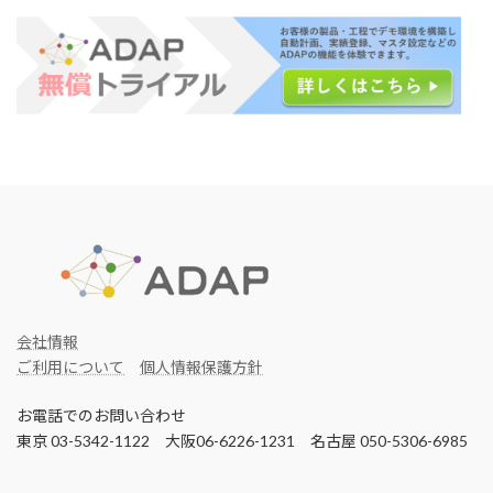
会社情報
ご利用について
個人情報保護方針
お電話でのお問い合わせ
東京 03-5342-1122 大阪06-6226-1231 名古屋 050-5306-6985