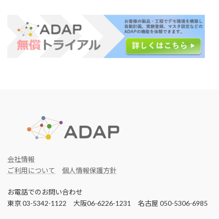
会社情報
ご利用について
個人情報保護方針
お電話でのお問い合わせ
東京 03-5342-1122 大阪06-6226-1231 名古屋 050-5306-6985