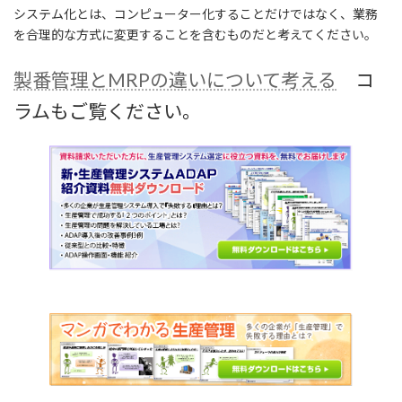
システム化とは、コンピューター化することだけではなく、業務
を合理的な方式に変更することを含むものだと考えてください。
製番管理とMRPの違いについて考える
コ
ラムもご覧ください。