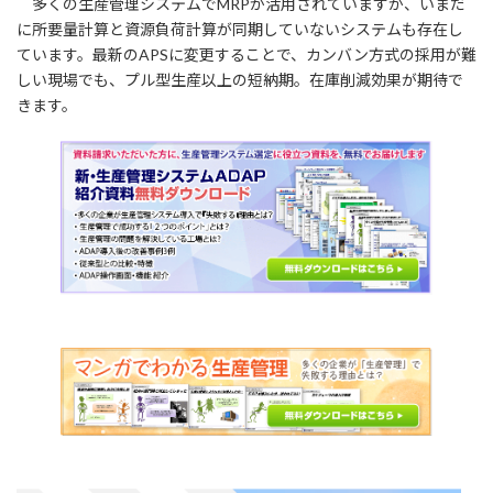
多くの生産管理システムでMRPが活用されていますが、いまだ
に所要量計算と資源負荷計算が同期していないシステムも存在し
ています。最新のAPSに変更することで、カンバン方式の採用が難
しい現場でも、プル型生産以上の短納期。在庫削減効果が期待で
きます。