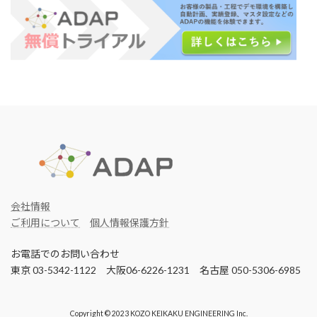
会社情報
ご利用について
個人情報保護方針
お電話でのお問い合わせ
東京 03-5342-1122 大阪06-6226-1231 名古屋 050-5306-6985
Copyright © 2023 KOZO KEIKAKU ENGINEERING Inc.