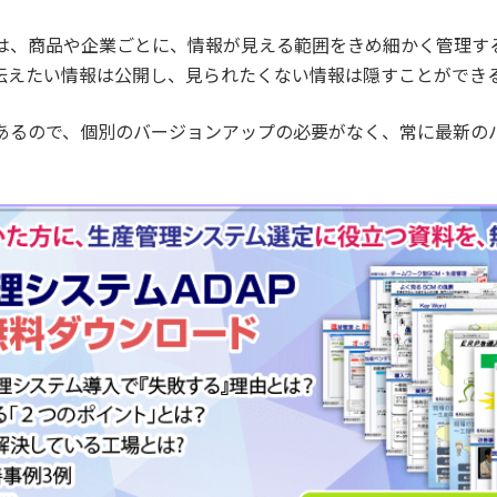
は、商品や企業ごとに、情報が見える範囲をきめ細かく管理す
伝えたい情報は公開し、見られたくない情報は隠すことができ
あるので、個別のバージョンアップの必要がなく、常に最新の