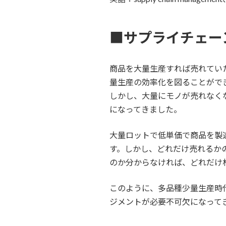
■サプライチェー
商品を大量生産すれば売れてい
量生産の効率化を図ることがで
しかし、大量にモノが売れなく
になってきました。
大量ロットで低単価で商品を製
す。しかし、どれだけ売れるか
のか分からなければ、どれだけ
このように、多品種少量生産時
ジメントが必要不可欠になって