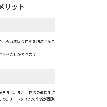
メリット
で、極力無駄な在庫を削減するこ
避することができます。
がきます。また、物流の最適化に
によるリードタイムの削減が回避