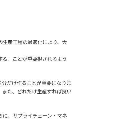
の生産工程の最適化により、大
作る」ことが重要視されるよう
る分だけ作ることが重要になりま
。また、どれだけ生産すれば良い
めに、サプライチェーン・マネ