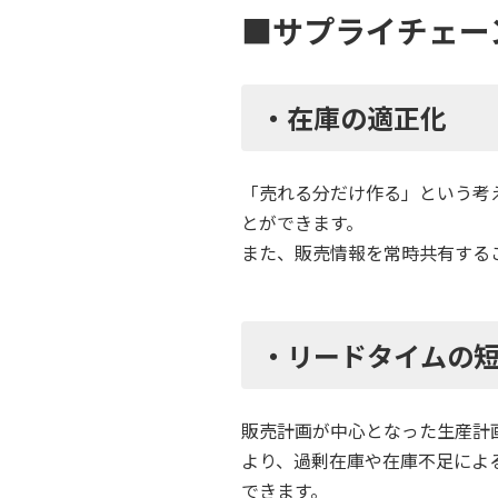
■サプライチェー
・在庫の適正化
「売れる分だけ作る」という考
とができます。
また、販売情報を常時共有する
・リードタイムの
販売計画が中心となった生産計
より、過剰在庫や在庫不足によ
できます。