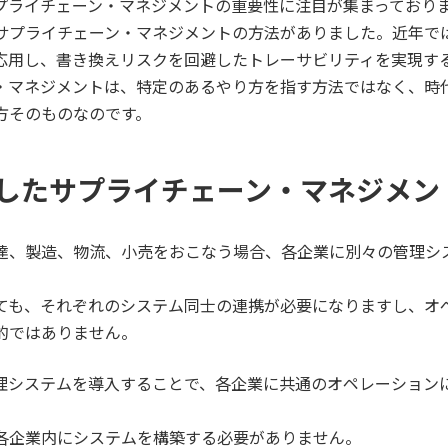
プライチェーン・マネジメントの重要性に注目が集まっており
サプライチェーン・マネジメントの方法がありました。近年で
応用し、書き換えリスクを回避したトレーサビリティを実現す
・マネジメントは、特定のあるやり方を指す方法ではなく、時
方そのものなのです。
したサプライチェーン・マネジメン
達、製造、物流、小売をおこなう場合、各企業に別々の管理シ
ても、それぞれのシステム同士の連携が必要になりますし、オ
的ではありません。
理システムを導入することで、各企業に共通のオペレーション
各企業内にシステムを構築する必要がありません。