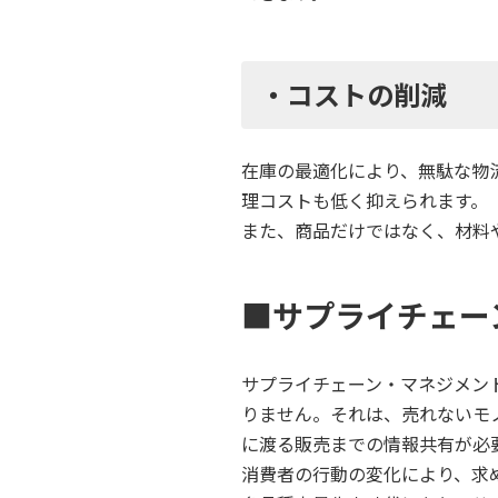
・コストの削減
在庫の最適化により、無駄な物
理コストも低く抑えられます。
また、商品だけではなく、材料
■サプライチェー
サプライチェーン・マネジメン
りません。それは、売れないモ
に渡る販売までの情報共有が必
消費者の行動の変化により、求