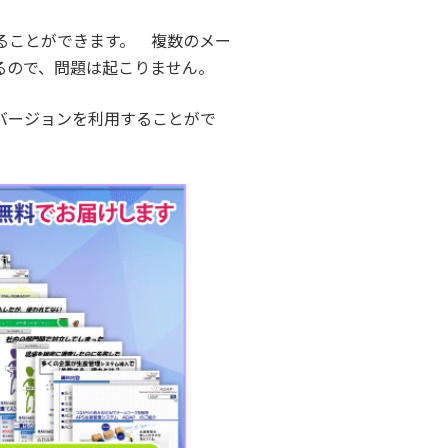
ることができます。 複数のメー
るので、問題は起こりません。
バージョンを利用することがで