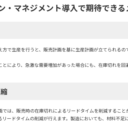
ン・マネジメント導入で期待できる
え方で生産を行うと、販売計画を基に生産計画が立てられるの
ことにより、急激な需要増加があった場合にも、在庫切れを回
短縮
画では、販売時の在庫切れによるリードタイムを削減すること
るリードタイムの削減が行えます。製造においても、材料不足