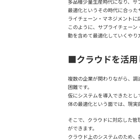
多品種少量生産時代になり、サ
最適化というその時代に合った
ライチェーン・マネジメントに
このように、サプライチェーン
動を含めて最適化していくやり
■クラウドを活用
複数の企業が関わりながら、調
困難です。
仮にシステムを導入できたとし
体の最適化という面では、現実
そこで、クラウドに対応した管
ができます。
クラウド上のシステムのため、