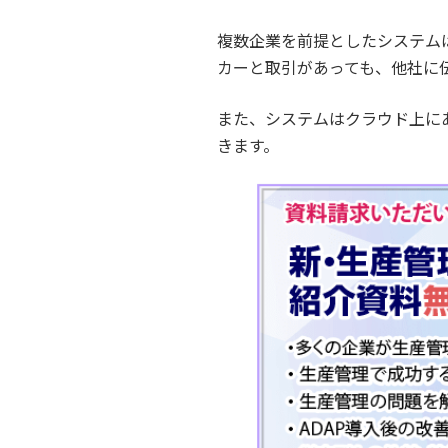
複数企業を前提としたシステム
カーと取引があっても、他社に
また、システムはクラウド上に
きます。