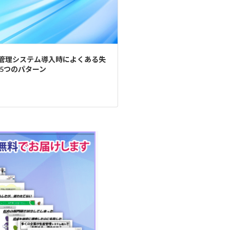
管理システム導入時によくある失
 5つのパターン