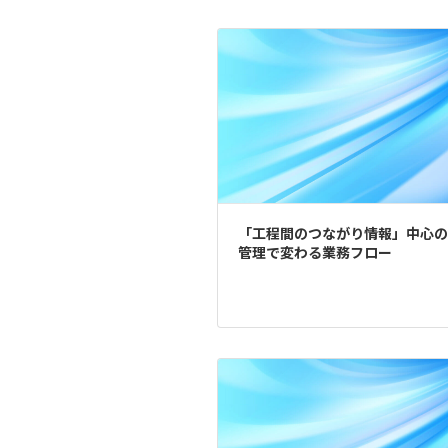
「工程間のつながり情報」中心の
管理で変わる業務フロー