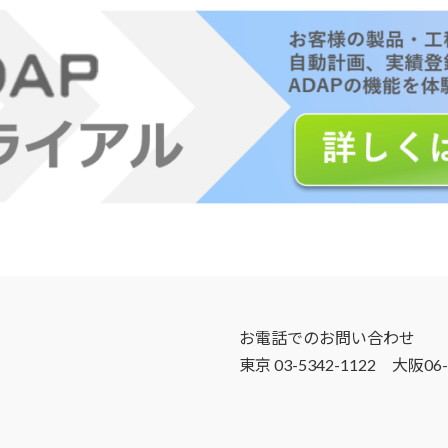
お電話でのお問い合わせ
東京 03-5342-1122 大阪06-