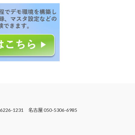
6226-1231 名古屋 050-5306-6985