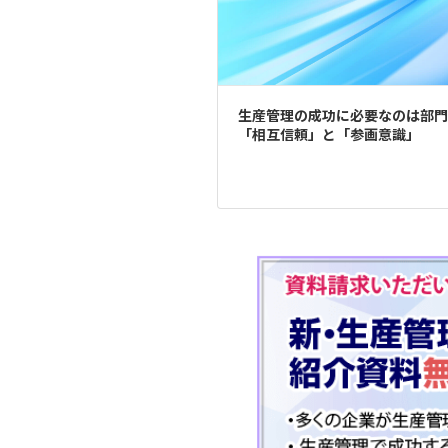
生産管理の成功に必要なのは部門
「相互信頼」と「参画意識」