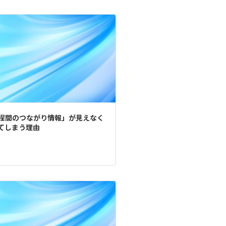
程間のつながり情報」が見えなく
てしまう理由