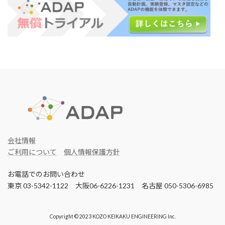
会社情報
ご利用について
個人情報保護方針
お電話でのお問い合わせ
東京 03-5342-1122 大阪06-6226-1231 名古屋 050-5306-6985
Copyright © 2023 KOZO KEIKAKU ENGINEERING Inc.