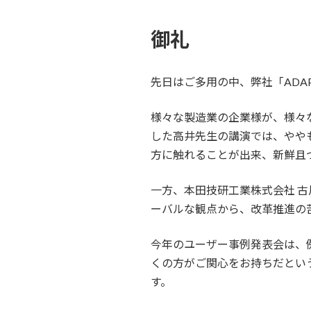
御礼
先日はご多用の中、弊社「ADA
様々な製造業の企業様が、様々
した高井先生の講演では、やや
方に触れることが出来、新鮮且
一方、本田技研工業株式会社 古
ーバルな観点から、改革推進の
今年のユーザー事例発表会は、
くの方がご関心をお持ちだとい
す。