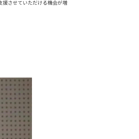
支援させていただける機会が増