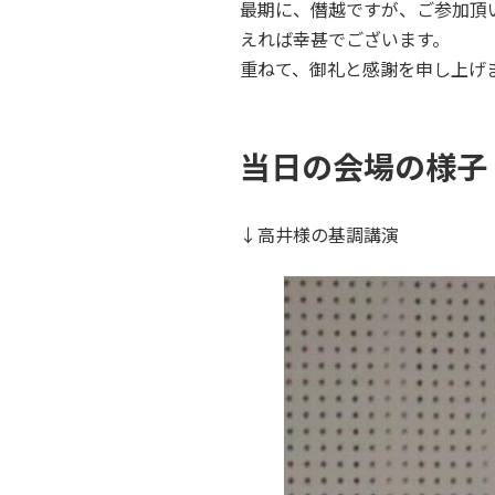
最期に、僭越ですが、ご参加頂
えれば幸甚でございます。
重ねて、御礼と感謝を申し上げ
当日の会場の様子
↓高井様の基調講演