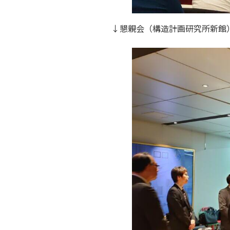
↓懇親会（構造計画研究所新館