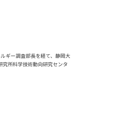
エネルギー調査部長を経て、静岡大
研究所科学技術動向研究センタ