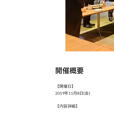
開催概要
【開催日】
2019年11月8日(金)
【内容詳細】