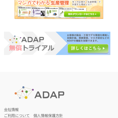
会社情報
ご利用について
個人情報保護方針