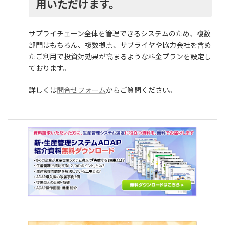
用いただけます。
サプライチェーン全体を管理できるシステムのため、複数
部門はもちろん、複数拠点、サプライヤや協力会社を含め
たご利用で投資対効果が高まるような料金プランを設定し
ております。
詳しくは
問合せフォーム
からご質問ください。