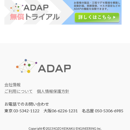
会社情報
ご利用について
個人情報保護方針
お電話でのお問い合わせ
東京 03-5342-1122 大阪06-6226-1231 名古屋 050-5306-6985
Copyright © 2023 KOZO KEIKAKU ENGINEERING Inc.