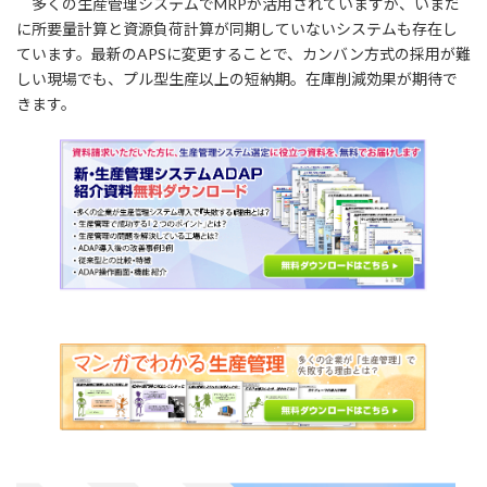
多くの生産管理システムでMRPが活用されていますが、いまだ
に所要量計算と資源負荷計算が同期していないシステムも存在し
ています。最新のAPSに変更することで、カンバン方式の採用が難
しい現場でも、プル型生産以上の短納期。在庫削減効果が期待で
きます。