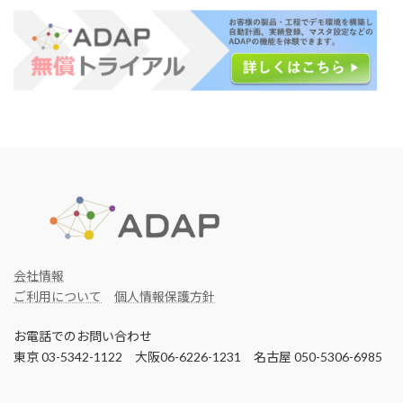
会社情報
ご利用について
個人情報保護方針
お電話でのお問い合わせ
東京 03-5342-1122 大阪06-6226-1231 名古屋 050-5306-6985