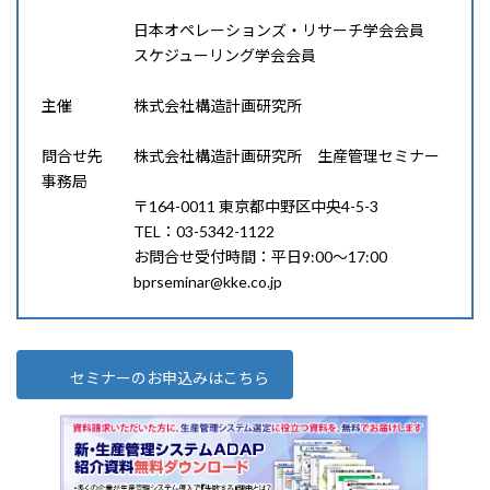
日本オペレーションズ・リサーチ学会会員
スケジューリング学会会員
主催 株式会社構造計画研究所
問合せ先 株式会社構造計画研究所 生産管理セミナー
事務局
〒164-0011 東京都中野区中央4-5-3
TEL：03-5342-1122
お問合せ受付時間：平日9:00～17:00
bprseminar@kke.co.jp
セミナーのお申込みはこちら