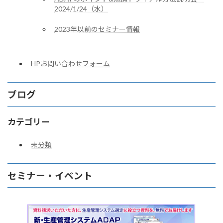
2024/1/24（水）
2023年以前のセミナー情報
HPお問い合わせフォーム
ブログ
カテゴリー
未分類
セミナー・イベント